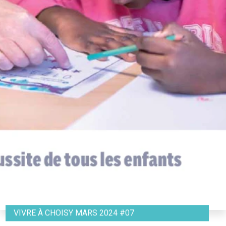
VIVRE À CHOISY MARS 2024 #07