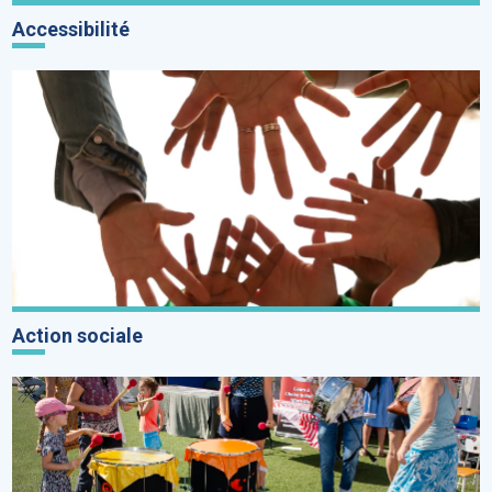
Accessibilité
Action sociale