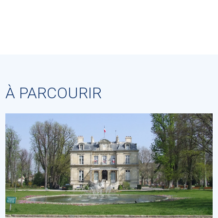
À PARCOURIR