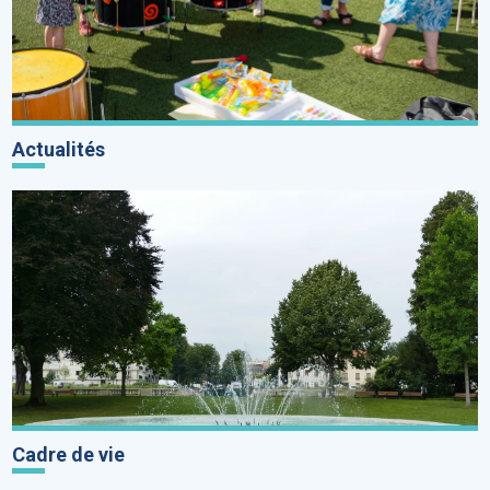
Actualités
Cadre de vie