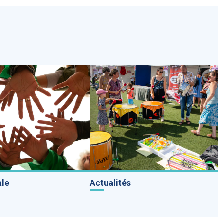
ale
Actualités