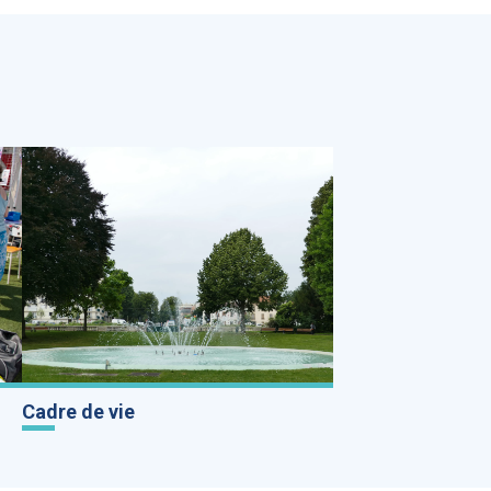
Cadre de vie