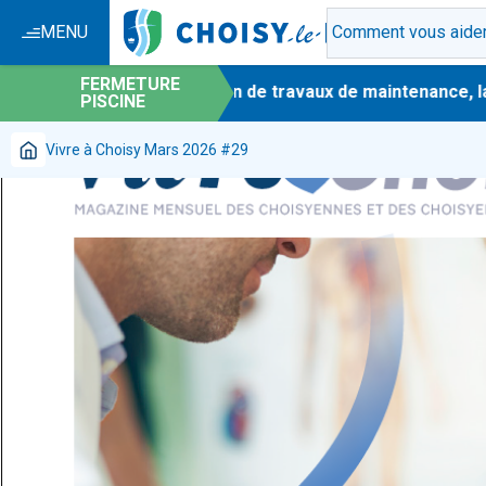
MENU
FERMETURE
-
En raison de travaux de maintenance, la 
PISCINE
Vivre à Choisy Mars 2026 #29