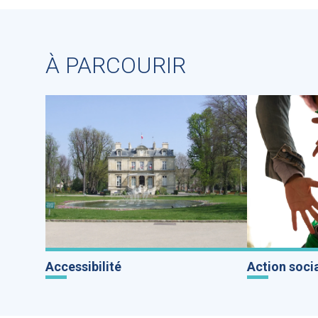
À PARCOURIR
Accessibilité
Action soci