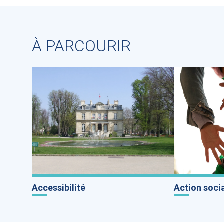
À PARCOURIR
Accessibilité
Action soci