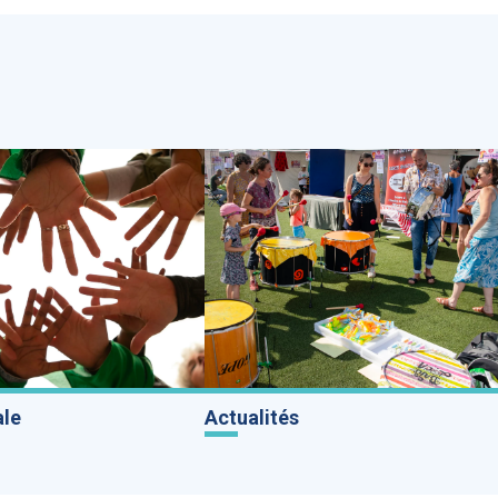
ale
Actualités