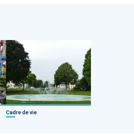
Cadre de vie