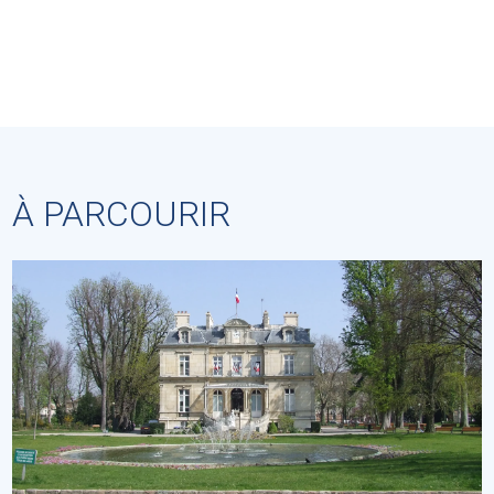
À PARCOURIR