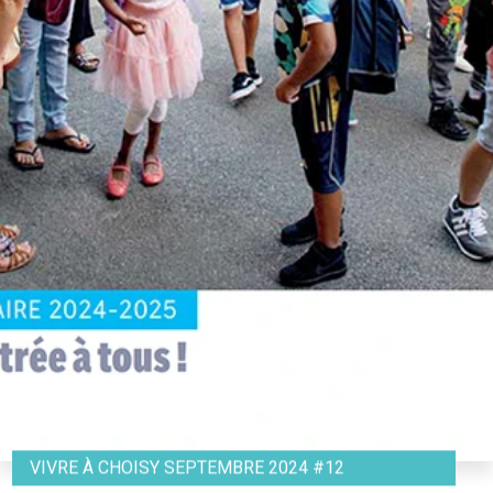
VIVRE À CHOISY SEPTEMBRE 2024 #12