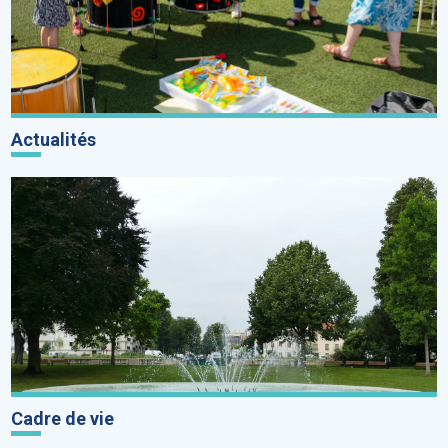
Actualités
Cadre de vie