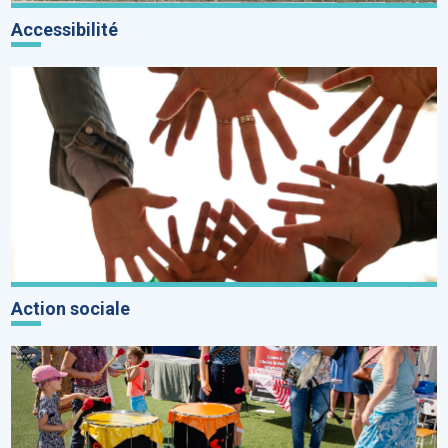
Accessibilité
Action sociale