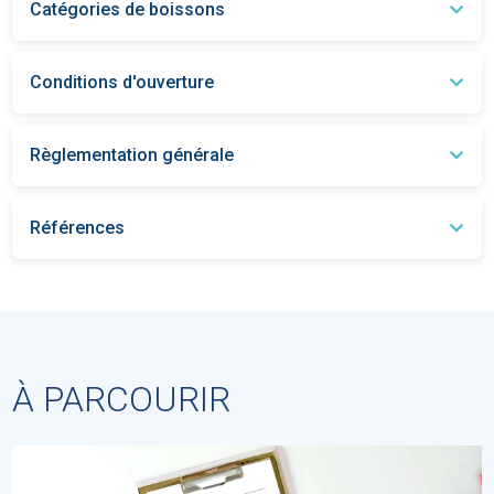
Catégories de boissons
Conditions d'ouverture
Règlementation générale
Références
À PARCOURIR