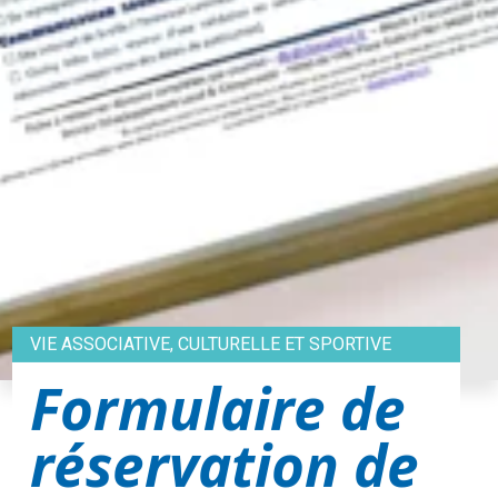
VIE ASSOCIATIVE, CULTURELLE ET SPORTIVE
Formulaire de
réservation de