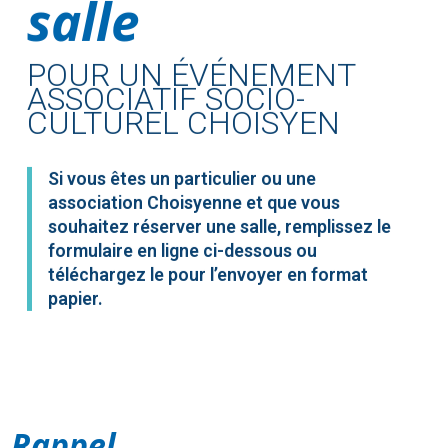
salle
POUR UN ÉVÉNEMENT
ASSOCIATIF SOCIO-
CULTUREL CHOISYEN
Si vous êtes un particulier ou une
association Choisyenne et que vous
souhaitez réserver une salle, remplissez le
formulaire en ligne ci-dessous ou
téléchargez le pour l’envoyer en format
papier.
Rappel