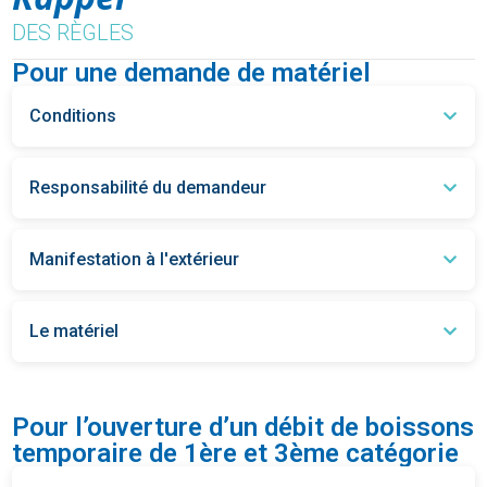
DES RÈGLES
Pour une demande de matériel
Conditions
Responsabilité du demandeur
Manifestation à l'extérieur
Le matériel
Pour l’ouverture d’un débit de boissons
temporaire de 1ère et 3ème catégorie