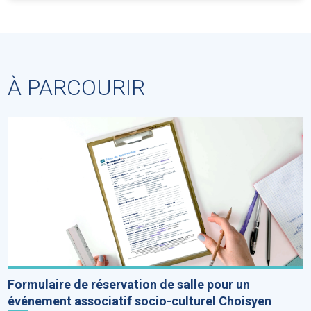
À PARCOURIR
Formulaire de réservation de salle pour un
événement associatif socio-culturel Choisyen