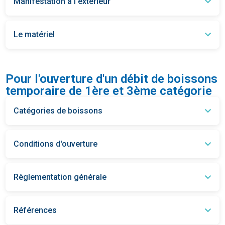
Manifestation à l'extérieur
Le matériel
Pour l'ouverture d'un débit de boissons
temporaire de 1ère et 3ème catégorie
Catégories de boissons
Conditions d'ouverture
Règlementation générale
Références