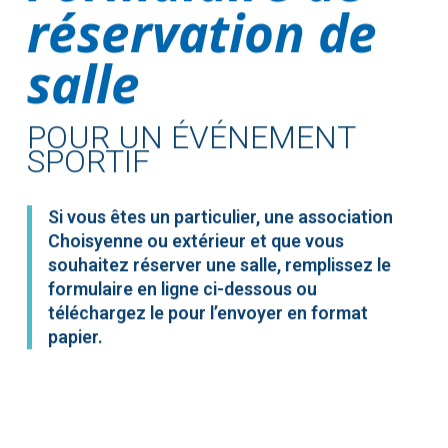
réservation de
salle
POUR UN ÉVÉNEMENT
SPORTIF
Si vous êtes un particulier, une association
Choisyenne ou extérieur et que vous
souhaitez réserver une salle, remplissez le
formulaire en ligne ci-dessous ou
téléchargez le pour l’envoyer en format
papier.