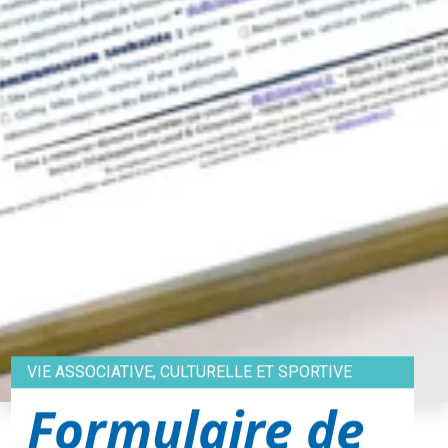
VIE ASSOCIATIVE, CULTURELLE ET SPORTIVE
Formulaire de