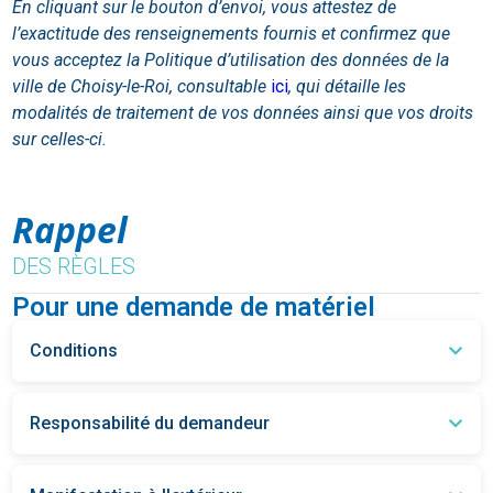
En cliquant sur le bouton d’envoi, vous attestez de
l’exactitude des renseignements fournis et confirmez que
vous acceptez la Politique d’utilisation des données de la
ville de Choisy-le-Roi, consultable
ici
, qui détaille les
modalités de traitement de vos données ainsi que vos droits
sur celles-ci.
Rappel
DES RÈGLES
Pour une demande de matériel
Conditions
Responsabilité du demandeur