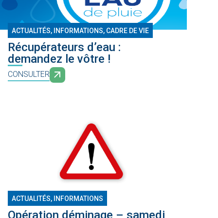
ACTUALITÉS, INFORMATIONS
,
CADRE DE VIE
Récupérateurs d’eau :
demandez le vôtre !
CONSULTER
ACTUALITÉS, INFORMATIONS
Opération déminage – samedi