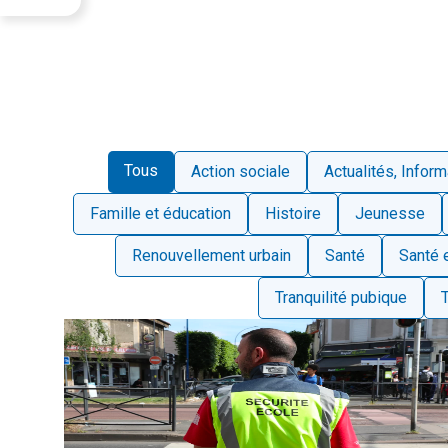
Tous
Action sociale
Actualités, Infor
Famille et éducation
Histoire
Jeunesse
Renouvellement urbain
Santé
Santé 
Tranquilité pubique