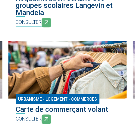
groupes scolaires Langevin et
Mandela
CONSULTER
URBANISME - LOGEMENT - COMMERCES
Carte de commerçant volant
CONSULTER