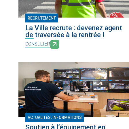
RECRUTEMENT
La Ville recrute : devenez agent
de traversée à la rentrée !
CONSULTER
ACTUALITÉS, INFORMATIONS
Soutien à l’équipement en