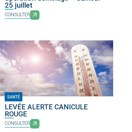
25 juillet
CONSULTER
SANTÉ
LEVÉE ALERTE CANICULE
ROUGE
CONSULTER